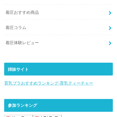
着圧おすすめ商品
着圧コラム
着圧体験レビュー
姉妹サイト
育乳ブラおすすめランキング-育乳ティーチャー
参加ランキング